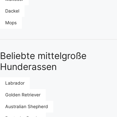
Dackel
Mops
Beliebte mittelgroße
Hunderassen
Labrador
Golden Retriever
Australian Shepherd