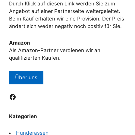
Durch Klick auf diesen Link werden Sie zum
Angebot auf einer Partnerseite weitergeleitet.
Beim Kauf erhalten wir eine Provision. Der Preis
ändert sich weder negativ noch positiv für Sie.
Amazon
Als Amazon-Partner verdienen wir an
qualifizierten Käufen.
Über uns
Facebook
Kategorien
Hunderassen