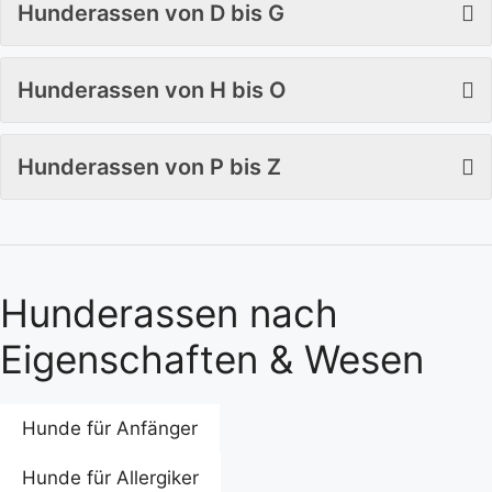
Hunderassen von D bis G
Hunderassen von H bis O
Hunderassen von P bis Z
Hunderassen nach
Eigenschaften & Wesen
Hunde für Anfänger
Hunde für Allergiker