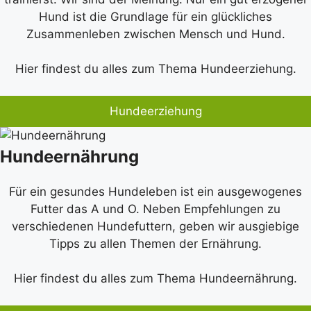
Hund ist die Grundlage für ein glückliches
Zusammenleben zwischen Mensch und Hund.
Hier findest du alles zum Thema Hundeerziehung.
Hundeerziehung
Hundeernährung
Für ein gesundes Hundeleben ist ein ausgewogenes
Futter das A und O. Neben Empfehlungen zu
verschiedenen Hundefuttern, geben wir ausgiebige
Tipps zu allen Themen der Ernährung.
Hier findest du alles zum Thema Hundeernährung.