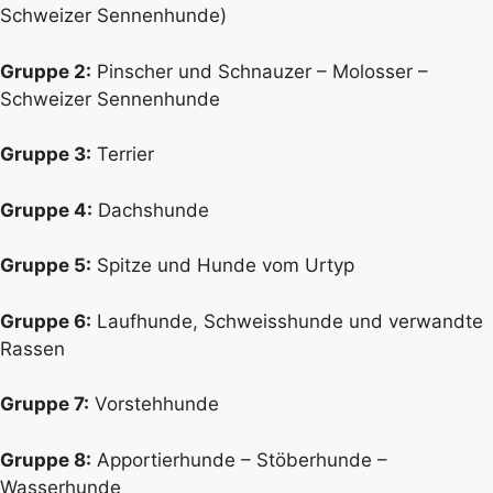
Schweizer Sennenhunde)
Gruppe 2:
Pinscher und Schnauzer – Molosser –
Schweizer Sennenhunde
Gruppe 3:
Terrier
Gruppe 4:
Dachshunde
Gruppe 5:
Spitze und Hunde vom Urtyp
Gruppe 6:
Laufhunde, Schweisshunde und verwandte
Rassen
Gruppe 7:
Vorstehhunde
Gruppe 8:
Apportierhunde – Stöberhunde –
Wasserhunde