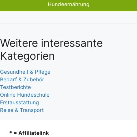
Hundeernährung
Weitere interessante
Kategorien
Gesundheit & Pflege
Bedarf & Zubehör
Testberichte
Online Hundeschule
Erstausstattung
Reise & Transport
* = Affiliatelink