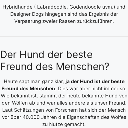
Hybridhunde ( Labradoodle, Godendoodle uvm.) und
Designer Dogs hingegen sind das Ergebnis der
Verpaarung zweier Rassen zurückzuführen.
Der Hund der beste
Freund des Menschen?
Heute sagt man ganz klar,
ja der Hund ist der beste
Freund des Menschen
. Dies war aber nicht immer so.
Wie bekannt ist, stammt der heute bekannte Hund von
den Wölfen ab und war alles andere als unser Freund.
Laut Schätzungen von Forschern hat sich der Mensch
vor über 40.000 Jahren die Eigenschaften des Wolfes
zu Nutze gemacht.