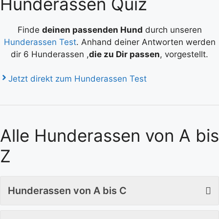
Hunderassen Quiz
Finde
deinen passenden Hund
durch unseren
Hunderassen Test
. Anhand deiner Antworten werden
dir 6 Hunderassen ,
die zu Dir passen
, vorgestellt.
Jetzt direkt zum Hunderassen Test
Alle Hunderassen von A bis
Z
Hunderassen von A bis C