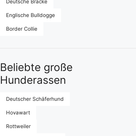
Deutsche Bracke
Englische Bulldogge
Border Collie
Beliebte große
Hunderassen
Deutscher Schäferhund
Hovawart
Rottweiler