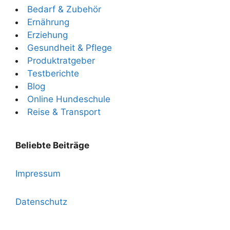
Bedarf & Zubehör
Ernährung
Erziehung
Gesundheit & Pflege
Produktratgeber
Testberichte
Blog
Online Hundeschule
Reise & Transport
Beliebte Beiträge
Impressum
Datenschutz