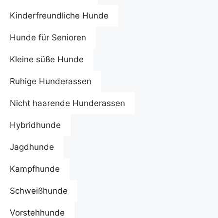
Kinderfreundliche Hunde
Hunde für Senioren
Kleine süße Hunde
Ruhige Hunderassen
Nicht haarende Hunderassen
Hybridhunde
Jagdhunde
Kampfhunde
Schweißhunde
Vorstehhunde