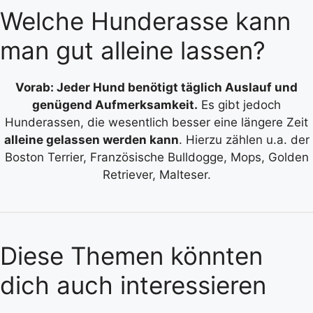
Welche Hunderasse kann
man gut alleine lassen?
Vorab: Jeder Hund benötigt täglich Auslauf und
genügend Aufmerksamkeit.
Es gibt jedoch
Hunderassen, die wesentlich besser eine längere Zeit
alleine gelassen werden kann
. Hierzu zählen u.a. der
Boston Terrier, Französische Bulldogge, Mops, Golden
Retriever, Malteser.
Diese Themen könnten
dich auch interessieren