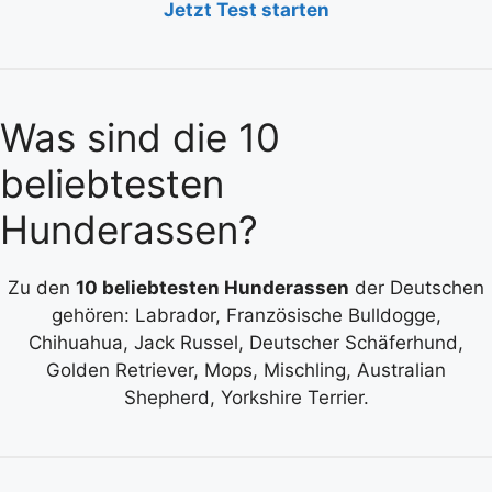
Jetzt Test starten
Was sind die 10
beliebtesten
Hunderassen?
Zu den
10 beliebtesten Hunderassen
der Deutschen
gehören: Labrador, Französische Bulldogge,
Chihuahua, Jack Russel, Deutscher Schäferhund,
Golden Retriever, Mops, Mischling, Australian
Shepherd, Yorkshire Terrier.