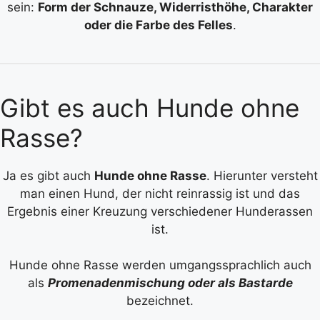
sein:
Form der Schnauze, Widerristhöhe, Charakter
oder die Farbe des Felles
.
Gibt es auch Hunde ohne
Rasse?
Ja es gibt auch
Hunde ohne Rasse
. Hierunter versteht
man einen Hund, der nicht reinrassig ist und das
Ergebnis einer Kreuzung verschiedener Hunderassen
ist.
Hunde ohne Rasse werden umgangssprachlich auch
als
Promenadenmischung oder als Bastarde
bezeichnet.