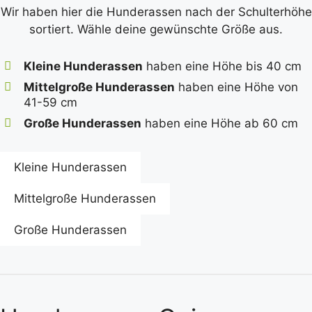
Wir haben hier die Hunderassen nach der Schulterhöhe
sortiert. Wähle deine gewünschte Größe aus.
Kleine Hunderassen
haben eine Höhe bis 40 cm
Mittelgroße Hunderassen
haben eine Höhe von
41-59 cm
Große Hunderassen
haben eine Höhe ab 60 cm
Kleine Hunderassen
Mittelgroße Hunderassen
Große Hunderassen