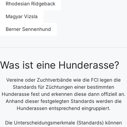
Rhodesian Ridgeback
Magyar Vizsla
Berner Sennenhund
Was ist eine Hunderasse?
Vereine oder Zuchtverbände wie die FCI legen die
Standards für Züchtungen einer bestimmten
Hunderasse fest und erkennen diese dann offiziell an.
Anhand dieser festgelegten Standards werden die
Hunderassen entsprechend eingruppiert.
Die Unterscheidungsmerkmale (Standards) können