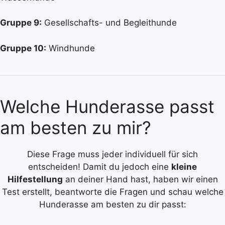
Gruppe 9:
Gesellschafts- und Begleithunde
Gruppe 10:
Windhunde
Welche Hunderasse passt
am besten zu mir?
Diese Frage muss jeder individuell für sich
entscheiden! Damit du jedoch eine
kleine
Hilfestellung
an deiner Hand hast, haben wir einen
Test erstellt, beantworte die Fragen und schau welche
Hunderasse am besten zu dir passt: