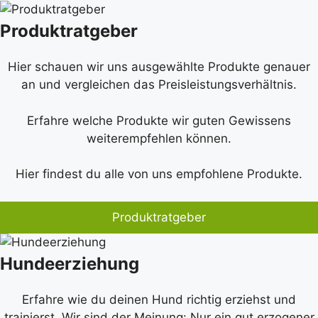
Produktratgeber
Hier schauen wir uns ausgewählte Produkte genauer
an und vergleichen das Preisleistungsverhältnis.
Erfahre welche Produkte wir guten Gewissens
weiterempfehlen können.
Hier findest du alle von uns empfohlene Produkte.
Produktratgeber
Hundeerziehung
Erfahre wie du deinen Hund richtig erziehst und
trainierst. Wir sind der Meinung: Nur ein gut erzogener