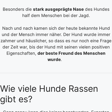
Besonders die
stark ausgeprägte Nase
des Hundes
half dem Menschen bei der Jagd.
Nach und nach kamen sich der heute bekannte Hund
und der Mensch immer näher. Der Hund wurde immer
zahmer und häuslicher, so dass es nur noch eine Frage
der Zeit war, bis der Hund mit seinen vielen positiven
Eigenschaften,
der beste Freund des Menschen
wurde
.
Wie viele Hunde Rassen
gibt es?