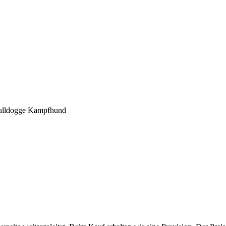
Bulldogge Kampfhund